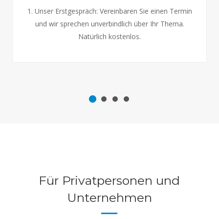
1. Unser Erstgespräch: Vereinbaren Sie einen Termin
und wir sprechen unverbindlich über Ihr Thema.
Natürlich kostenlos.
Für Privatpersonen und
Unternehmen