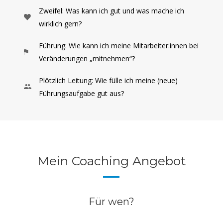
Zweifel: Was kann ich gut und was mache ich
wirklich gern?
Führung: Wie kann ich meine Mitarbeiter:innen bei
Veränderungen „mitnehmen“?
Plötzlich Leitung: Wie fülle ich meine (neue)
Führungsaufgabe gut aus?
Mein Coaching Angebot
Für wen?