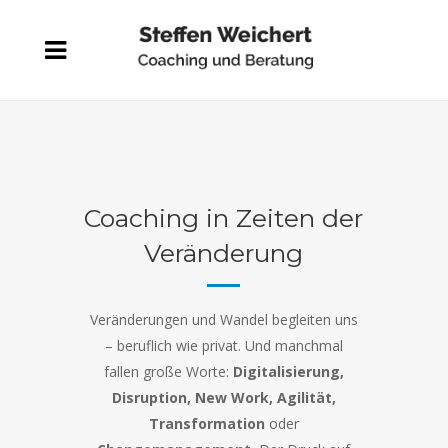
Coaching in Zeiten der
Veränderung
Veränderungen und Wandel begleiten uns
– beruflich wie privat. Und manchmal
fallen große Worte:
Digitalisierung,
Disruption, New Work, Agilität,
Transformation
oder