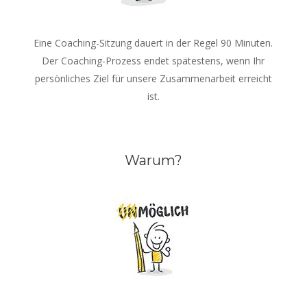
Eine Coaching-Sitzung dauert in der Regel 90 Minuten.
Der Coaching-Prozess endet spätestens, wenn Ihr
persönliches Ziel für unsere Zusammenarbeit erreicht
ist.
Warum?