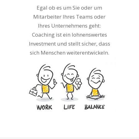
Egal ob es um Sie oder um
Mitarbeiter Ihres Teams oder
Ihres Unternehmens geht:
Coaching ist ein lohnenswertes
Investment und stellt sicher, dass
sich Menschen weiterentwickeln.