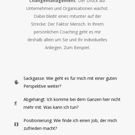
Changemanagement
.
Der Druck auf
Unternehmen und Organisationen wächst.
Dabei bleibt eines mitunter auf der
Strecke: Der Faktor Mensch. In Ihrem
persönlichen Coaching geht es mir
deshalb allein um Sie und Ihr individuelles
Anliegen. Zum Beispiel:
Sackgasse: Wie geht es für mich mit einer guten
Perspektive weiter?
Abgehängt: Ich komme bei dem Ganzen hier nicht
mehr mit. Was kann ich tun?
Positionierung: Wie finde ich einen Job, der mich
zufrieden macht?