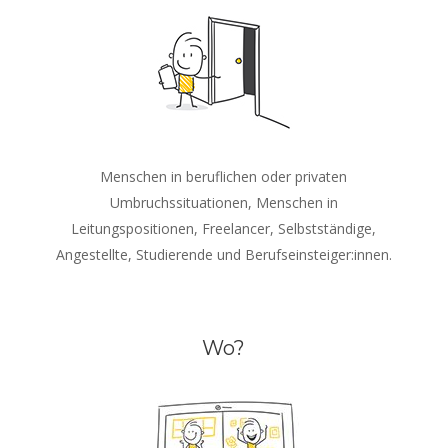
Menschen in beruflichen oder privaten
Umbruchssituationen, Menschen in
Leitungspositionen, Freelancer, Selbstständige,
Angestellte, Studierende und Berufseinsteiger:innen.
Wo?