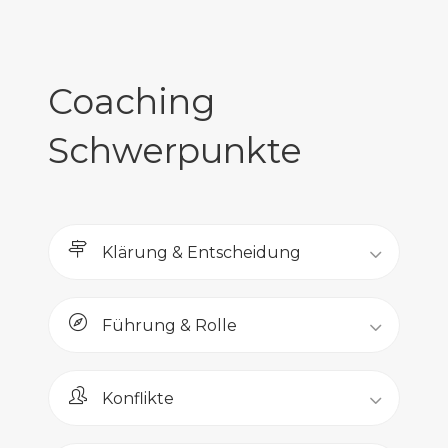
Coaching
Schwerpunkte
Klärung & Entscheidung
Führung & Rolle
Konflikte