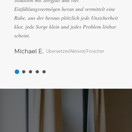
Situation mit Sorgfalt und viel
Einfühlungsvermögen heran und vermittelt eine
Ruhe, aus der heraus plötzlich jede Unsicherheit
klar, jede Sorge klein und jedes Problem lösbar
scheint.
Michael E.
Übersetzer/​Aktivist/​Forscher