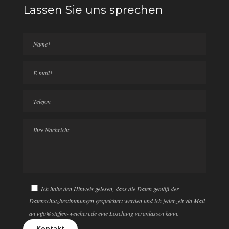
Lassen Sie uns sprechen
Ich habe den Hinweis gelesen, dass die Daten gemäß der
Datenschutzbestimmungen gespeichert werden und ich jederzeit via Mail
an info@steffen-weichert.de eine Löschung veranlassen kann.