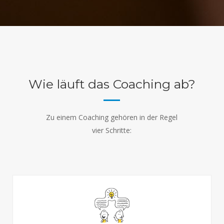
Wie läuft das Coaching ab?
Zu einem Coaching gehören in der Regel
vier Schritte: