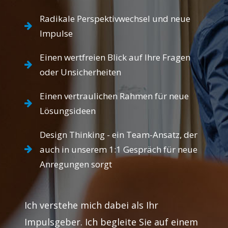
Radikale Perspektivwechsel und neue
Impulse
Einen wertfreien Blick auf Ihre Fragen
oder Unsicherheiten
Einen vertraulichen Rahmen für neue
Lösungsideen
Design Thinking - ein Team-Ansatz, der
auch in unserem 1:1 Gespräch für neue
Anregungen sorgt
Ich verstehe mich dabei als Ihr
Impulsgeber. Ich begleite Sie auf einem