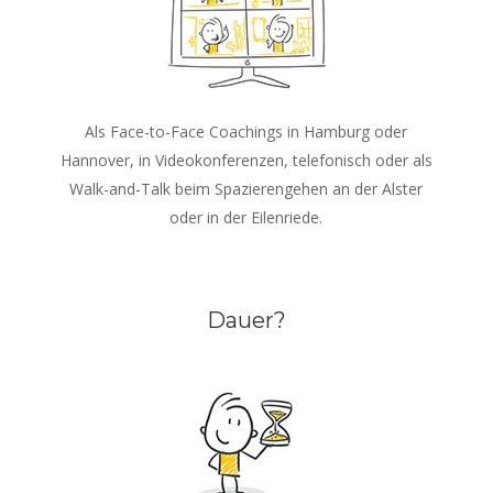
Als Face-to-Face Coachings in Hamburg oder
Hannover, in Videokonferenzen, telefonisch oder als
Walk-and-Talk beim Spazierengehen an der Alster
oder in der Eilenriede.
Dauer?