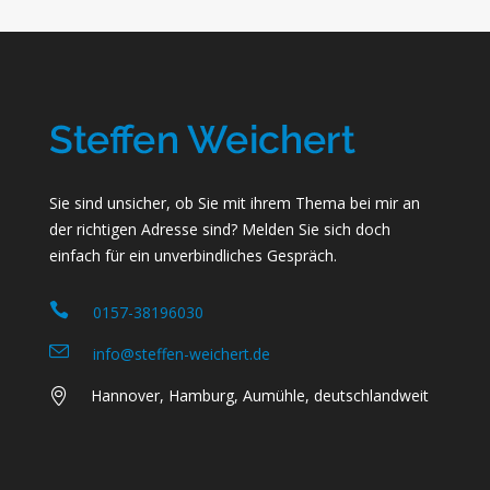
Sie sind unsicher, ob Sie mit ihrem Thema bei mir an
der richtigen Adresse sind? Melden Sie sich doch
einfach für ein unverbindliches Gespräch.
0157-38196030
info@steffen-weichert.de
Hannover, Hamburg, Aumühle, deutschlandweit