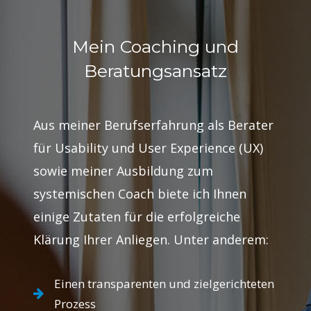
Mein Coaching und
Beratungsansatz
Aus meiner Berufserfahrung als Berater
für Usability und User Experience (UX)
sowie meiner Ausbildung zum
systemischen Coach biete ich Ihnen
einige Zutaten für die erfolgreiche
Klärung Ihrer Anliegen. Unter anderem:
Einen transparenten und zielgerichteten
Prozess