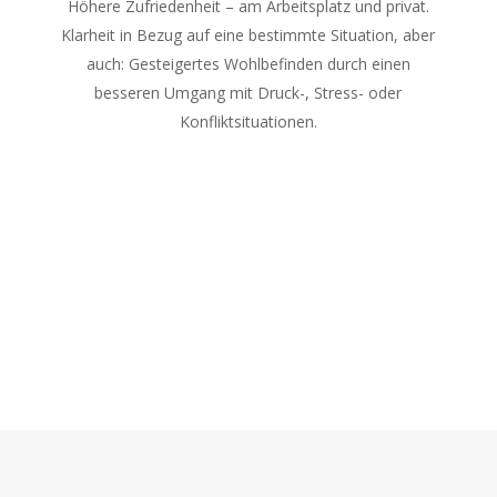
Höhere Zufriedenheit – am Arbeitsplatz und privat.
Klarheit in Bezug auf eine bestimmte Situation, aber
auch: Gesteigertes Wohlbefinden durch einen
besseren Umgang mit Druck-, Stress- oder
Konfliktsituationen.