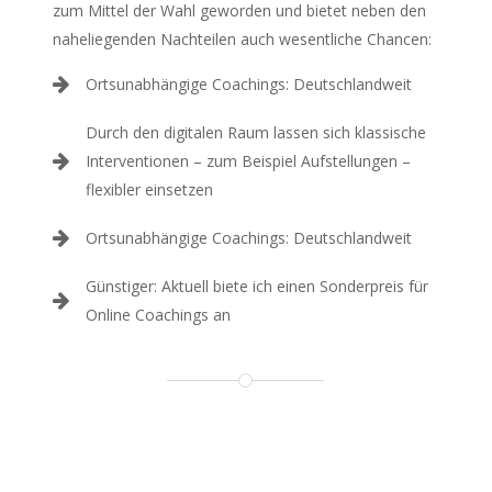
zum Mittel der Wahl geworden und bietet neben den
naheliegenden Nachteilen auch wesentliche Chancen:
Ortsunabhängige Coachings: Deutschlandweit
Durch den digitalen Raum lassen sich klassische
Interventionen – zum Beispiel Aufstellungen –
flexibler einsetzen
Ortsunabhängige Coachings: Deutschlandweit
Günstiger: Aktuell biete ich einen Sonderpreis für
Online Coachings an