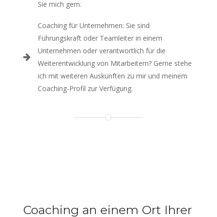
Sie mich gern.
Coaching für Unternehmen: Sie sind
Führungskraft oder Teamleiter in einem
Unternehmen oder verantwortlich für die
Weiterentwicklung von Mitarbeitern? Gerne stehe
ich mit weiteren Auskünften zu mir und meinem
Coaching-Profil zur Verfügung.
Coaching an einem Ort Ihrer