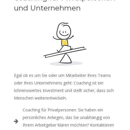
und Unternehmen
Egal ob es um Sie oder um Mitarbeiter Ihres Teams
oder Ihres Unternehmens geht: Coaching ist ein
lohnenswertes Investment und stellt sicher, dass sich
Menschen weiterentwickeln.
Coaching für Privatpersonen: Sie haben ein
persönliches Anliegen, das Sie unabhängig von
Ihrem Arbeitgeber klären möchten? Kontaktieren