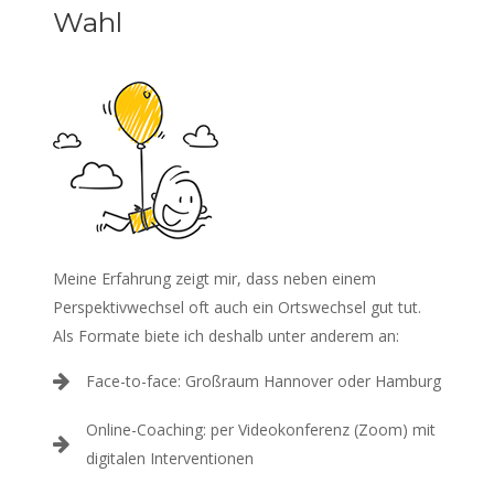
Wahl
Meine Erfahrung zeigt mir, dass neben einem
Perspektivwechsel oft auch ein Ortswechsel gut tut.
Als Formate biete ich deshalb unter anderem an:
Face-to-face: Großraum Hannover oder Hamburg
Online-Coaching: per Videokonferenz (Zoom) mit
digitalen Interventionen