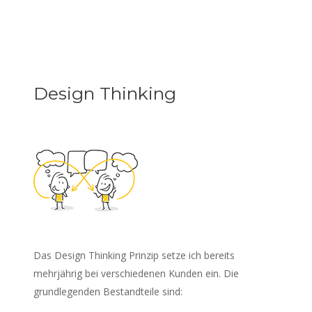
Design Thinking
Das Design Thinking Prinzip setze ich bereits
mehrjährig bei verschiedenen Kunden ein. Die
grundlegenden Bestandteile sind: