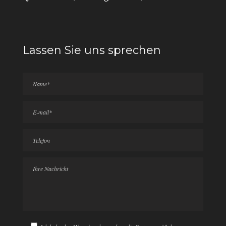
Lassen Sie uns sprechen