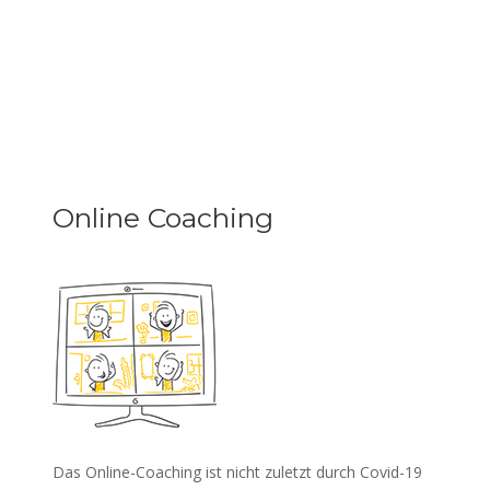
Online Coaching
Das Online-Coaching ist nicht zuletzt durch Covid-19