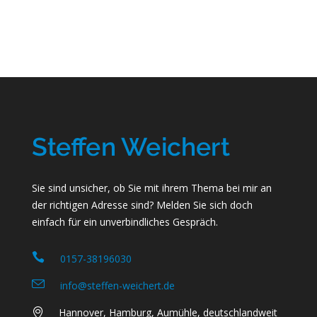
Sie sind unsicher, ob Sie mit ihrem Thema bei mir an
der richtigen Adresse sind? Melden Sie sich doch
einfach für ein unverbindliches Gespräch.
0157-38196030
info@steffen-weichert.de
Hannover, Hamburg, Aumühle, deutschlandweit