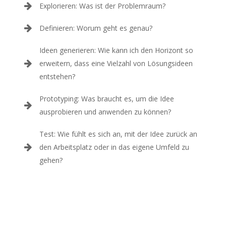
Explorieren: Was ist der Problemraum?
Definieren: Worum geht es genau?
Ideen generieren: Wie kann ich den Horizont so
erweitern, dass eine Vielzahl von Lösungsideen
entstehen?
Prototyping: Was braucht es, um die Idee
ausprobieren und anwenden zu können?
Test: Wie fühlt es sich an, mit der Idee zurück an
den Arbeitsplatz oder in das eigene Umfeld zu
gehen?