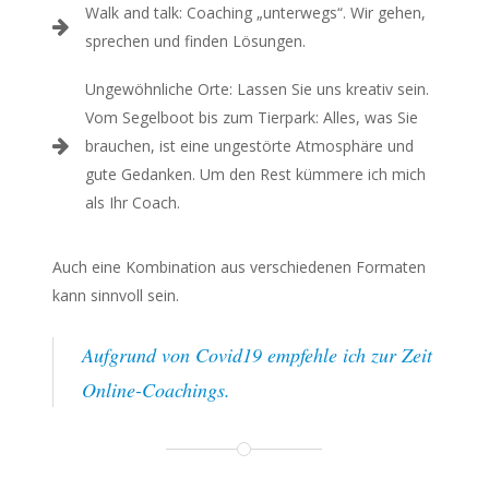
Walk and talk: Coaching „unterwegs“. Wir gehen,
sprechen und finden Lösungen.
Ungewöhnliche Orte: Lassen Sie uns kreativ sein.
Vom Segelboot bis zum Tierpark: Alles, was Sie
brauchen, ist eine ungestörte Atmosphäre und
gute Gedanken. Um den Rest kümmere ich mich
als Ihr Coach.
Auch eine Kombination aus verschiedenen Formaten
kann sinnvoll sein.
Aufgrund von Covid19 empfehle ich zur Zeit
Online-Coachings.