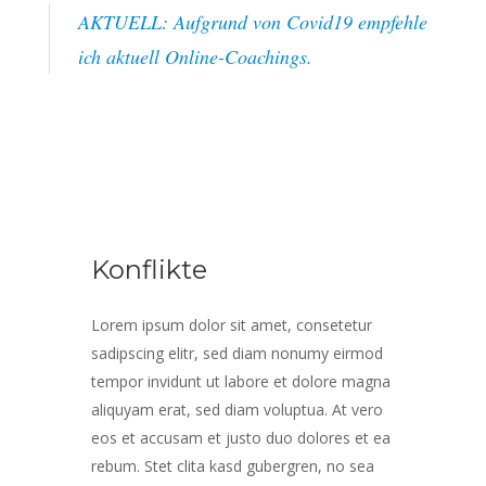
AKTUELL: Aufgrund von Covid19 empfehle
ich aktuell Online-Coachings.
Konflikte
Lorem ipsum dolor sit amet, consetetur
sadipscing elitr, sed diam nonumy eirmod
tempor invidunt ut labore et dolore magna
aliquyam erat, sed diam voluptua. At vero
eos et accusam et justo duo dolores et ea
rebum. Stet clita kasd gubergren, no sea