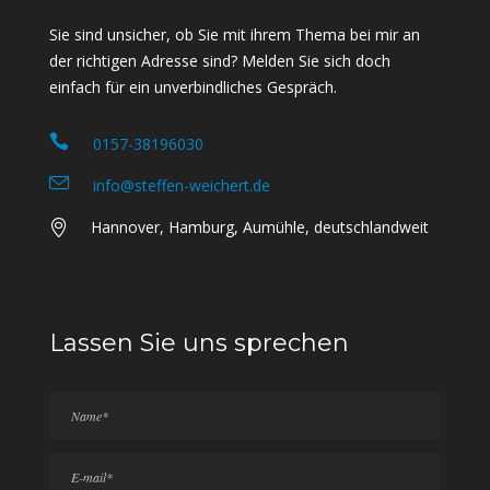
Sie sind unsicher, ob Sie mit ihrem Thema bei mir an
der richtigen Adresse sind? Melden Sie sich doch
einfach für ein unverbindliches Gespräch.
0157-38196030
info@steffen-weichert.de
Hannover, Hamburg, Aumühle, deutschlandweit
Lassen Sie uns sprechen