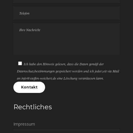
Ich habe den Hinweis gelesen, dass die Daten gemäß der
Datenschutzbestimmungen gespeichert werden und ich jederzeit via Mail
an info@steffen-weichert.de eine Löschung veranlassen kann.
Rechtliches
Impressum