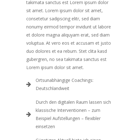
takimata sanctus est Lorem ipsum dolor
sit amet. Lorem ipsum dolor sit amet,
consetetur sadipscing elitr, sed diam
nonumy eirmod tempor invidunt ut labore
et dolore magna aliquyam erat, sed diam
voluptua. At vero eos et accusam et justo
duo dolores et ea rebum. Stet clita kasd
gubergren, no sea takimata sanctus est
Lorem ipsum dolor sit amet.
Ortsunabhängige Coachings:
Deutschlandweit
Durch den digitalen Raum lassen sich
klassische Interventionen – zum
Beispiel Aufstellungen – flexibler
einsetzen