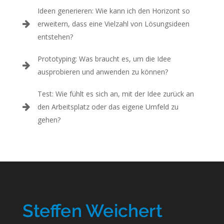
Ideen generieren: Wie kann ich den Horizont so
erweitern, dass eine Vielzahl von Lösungsideen
entstehen?
Prototyping: Was braucht es, um die Idee
ausprobieren und anwenden zu können?
Test: Wie fühlt es sich an, mit der Idee zurück an
den Arbeitsplatz oder das eigene Umfeld zu
gehen?