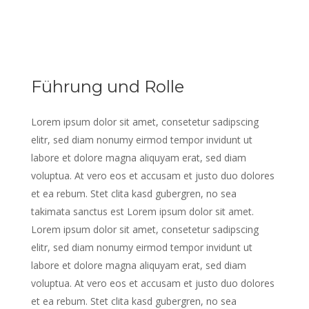
Führung und Rolle
Lorem ipsum dolor sit amet, consetetur sadipscing
elitr, sed diam nonumy eirmod tempor invidunt ut
labore et dolore magna aliquyam erat, sed diam
voluptua. At vero eos et accusam et justo duo dolores
et ea rebum. Stet clita kasd gubergren, no sea
takimata sanctus est Lorem ipsum dolor sit amet.
Lorem ipsum dolor sit amet, consetetur sadipscing
elitr, sed diam nonumy eirmod tempor invidunt ut
labore et dolore magna aliquyam erat, sed diam
voluptua. At vero eos et accusam et justo duo dolores
et ea rebum. Stet clita kasd gubergren, no sea