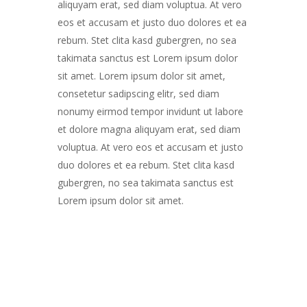
aliquyam erat, sed diam voluptua. At vero
eos et accusam et justo duo dolores et ea
rebum. Stet clita kasd gubergren, no sea
takimata sanctus est Lorem ipsum dolor
sit amet. Lorem ipsum dolor sit amet,
consetetur sadipscing elitr, sed diam
nonumy eirmod tempor invidunt ut labore
et dolore magna aliquyam erat, sed diam
voluptua. At vero eos et accusam et justo
duo dolores et ea rebum. Stet clita kasd
gubergren, no sea takimata sanctus est
Lorem ipsum dolor sit amet.