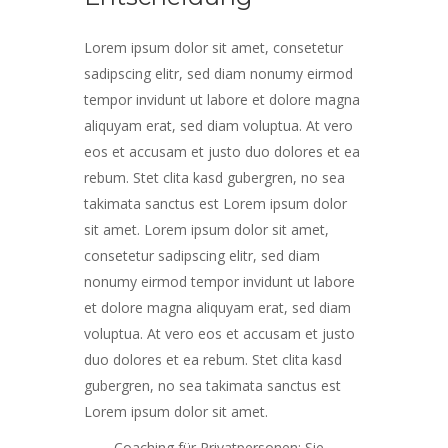
Lorem ipsum dolor sit amet, consetetur
sadipscing elitr, sed diam nonumy eirmod
tempor invidunt ut labore et dolore magna
aliquyam erat, sed diam voluptua. At vero
eos et accusam et justo duo dolores et ea
rebum. Stet clita kasd gubergren, no sea
takimata sanctus est Lorem ipsum dolor
sit amet. Lorem ipsum dolor sit amet,
consetetur sadipscing elitr, sed diam
nonumy eirmod tempor invidunt ut labore
et dolore magna aliquyam erat, sed diam
voluptua. At vero eos et accusam et justo
duo dolores et ea rebum. Stet clita kasd
gubergren, no sea takimata sanctus est
Lorem ipsum dolor sit amet.
Coaching für Privatpersonen: Sie