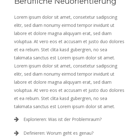
Berufliche Neuorientierung
Lorem ipsum dolor sit amet, consetetur sadipscing
elitr, sed diam nonumy eirmod tempor invidunt ut
labore et dolore magna aliquyam erat, sed diam
voluptua. At vero eos et accusam et justo duo dolores
et ea rebum. Stet clita kasd gubergren, no sea
takimata sanctus est Lorem ipsum dolor sit amet.
Lorem ipsum dolor sit amet, consetetur sadipscing
elitr, sed diam nonumy eirmod tempor invidunt ut
labore et dolore magna aliquyam erat, sed diam
voluptua. At vero eos et accusam et justo duo dolores
et ea rebum. Stet clita kasd gubergren, no sea
takimata sanctus est Lorem ipsum dolor sit amet.
Explorieren: Was ist der Problemraum?
Definieren: Worum geht es genau?