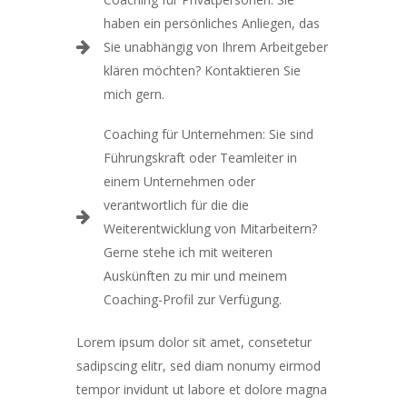
haben ein persönliches Anliegen, das
Sie unabhängig von Ihrem Arbeitgeber
klären möchten? Kontaktieren Sie
mich gern.
Coaching für Unternehmen: Sie sind
Führungskraft oder Teamleiter in
einem Unternehmen oder
verantwortlich für die die
Weiterentwicklung von Mitarbeitern?
Gerne stehe ich mit weiteren
Auskünften zu mir und meinem
Coaching-Profil zur Verfügung.
Lorem ipsum dolor sit amet, consetetur
sadipscing elitr, sed diam nonumy eirmod
tempor invidunt ut labore et dolore magna