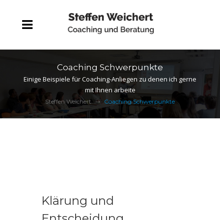
Coaching Schwerpunkte
Einige Beispiele für Coaching-Anliegen zu denen ich gerne
mit Ihnen arbeite
Steffen Weichert
Coaching Schwerpunkte
Klärung und
Entscheidung