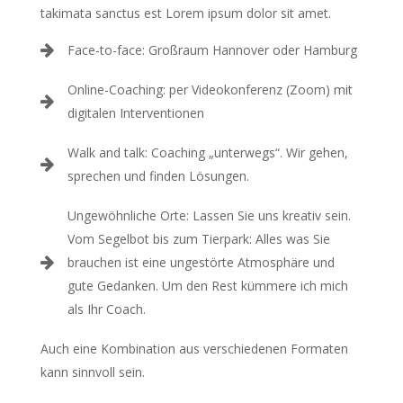
takimata sanctus est Lorem ipsum dolor sit amet.
Face-to-face: Großraum Hannover oder Hamburg
Online-Coaching: per Videokonferenz (Zoom) mit
digitalen Interventionen
Walk and talk: Coaching „unterwegs“. Wir gehen,
sprechen und finden Lösungen.
Ungewöhnliche Orte: Lassen Sie uns kreativ sein.
Vom Segelbot bis zum Tierpark: Alles was Sie
brauchen ist eine ungestörte Atmosphäre und
gute Gedanken. Um den Rest kümmere ich mich
als Ihr Coach.
Auch eine Kombination aus verschiedenen Formaten
kann sinnvoll sein.