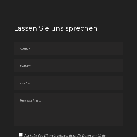
Lassen Sie uns sprechen
Ich habe den Hinweis gelesen, dass die Daten gemäß der