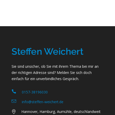
Sie sind unsicher, ob Sie mit ihrem Thema bei mir an
der richtigen Adresse sind? Melden Sie sich doch
einfach für ein unverbindliches Gespräch.
0157-38196030
info@steffen-weichert.de
Hannover, Hamburg, Aumühle, deutschlandweit