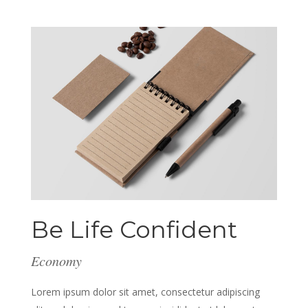
Be Life Confident
Economy
Lorem ipsum dolor sit amet, consectetur adipiscing