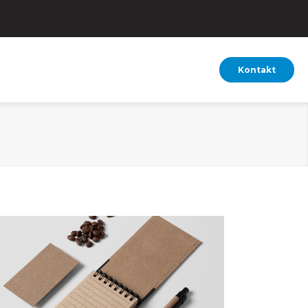
Kontakt