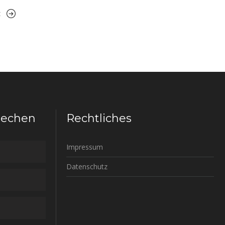
t
rechen
Rechtliches
Impressum
Datenschutz