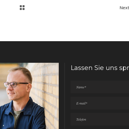
Nex
Lassen Sie uns sp