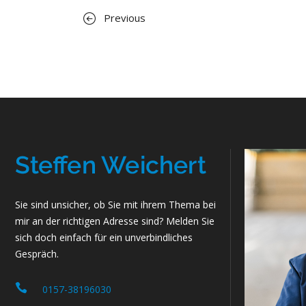
Previous
Sie sind unsicher, ob Sie mit ihrem Thema bei
mir an der richtigen Adresse sind? Melden Sie
sich doch einfach für ein unverbindliches
Gespräch.
0157-38196030