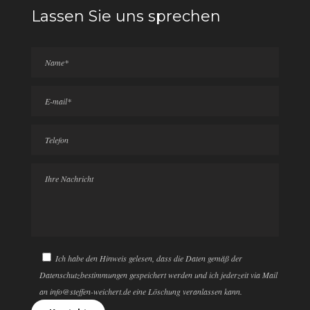
Lassen Sie uns sprechen
Ich habe den Hinweis gelesen, dass die Daten gemäß der
Datenschutzbestimmungen gespeichert werden und ich jederzeit via Mail
an info@steffen-weichert.de eine Löschung veranlassen kann.