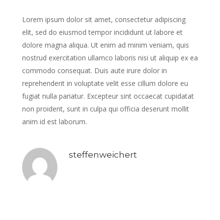
Lorem ipsum dolor sit amet, consectetur adipiscing
elit, sed do eiusmod tempor incididunt ut labore et
dolore magna aliqua. Ut enim ad minim veniam, quis
nostrud exercitation ullamco laboris nisi ut aliquip ex ea
commodo consequat. Duis aute irure dolor in
reprehenderit in voluptate velit esse cillum dolore eu
fugiat nulla pariatur. Excepteur sint occaecat cupidatat
non proident, sunt in culpa qui officia deserunt mollit
anim id est laborum.
steffenweichert