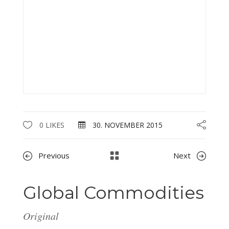
0 LIKES
30. NOVEMBER 2015
Previous
Next
Global Commodities
Original