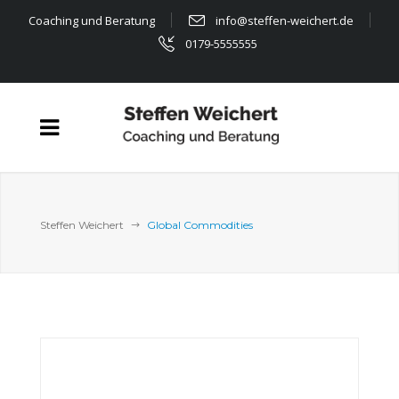
Coaching und Beratung
info@steffen-weichert.de
0179-5555555
Steffen Weichert
Global Commodities