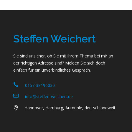
Sie sind unsicher, ob Sie mit ihrem Thema bei mir an
der richtigen Adresse sind? Melden Sie sich doch
einfach für ein unverbindliches Gespräch.
0157-38196030
info@steffen-weichert.de
Hannover, Hamburg, Aumühle, deutschlandweit