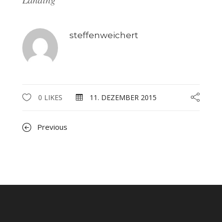
steffenweichert
0 LIKES
11. DEZEMBER 2015
Previous