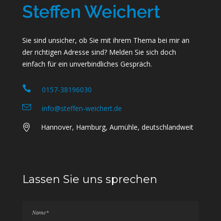
Sie sind unsicher, ob Sie mit ihrem Thema bei mir an
der richtigen Adresse sind? Melden Sie sich doch
einfach für ein unverbindliches Gespräch.
0157-38196030
info@steffen-weichert.de
Hannover, Hamburg, Aumühle, deutschlandweit
Lassen Sie uns sprechen