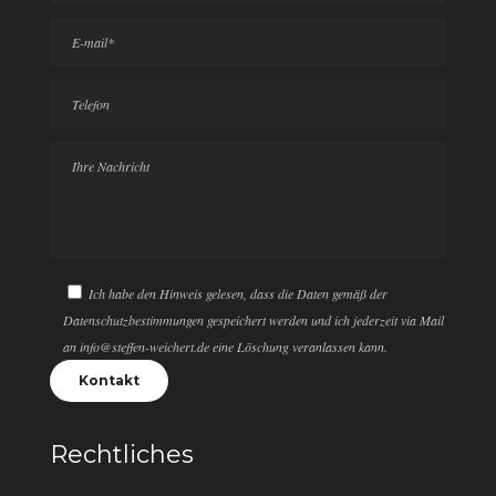
Ich habe den Hinweis gelesen, dass die Daten gemäß der
Datenschutzbestimmungen gespeichert werden und ich jederzeit via Mail
an info@steffen-weichert.de eine Löschung veranlassen kann.
Rechtliches