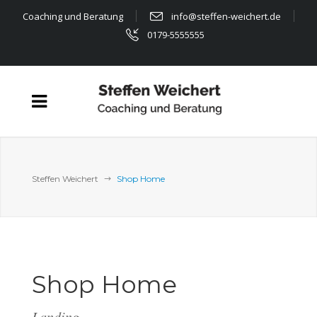
Coaching und Beratung
info@steffen-weichert.de
0179-5555555
Steffen Weichert
Shop Home
Shop Home
Landing