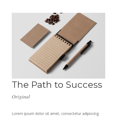
The Path to Success
Original
Lorem ipsum dolor sit amet, consectetur adipiscing