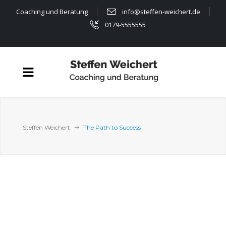
Coaching und Beratung
info@steffen-weichert.de
0179-5555555
Steffen Weichert
The Path to Success