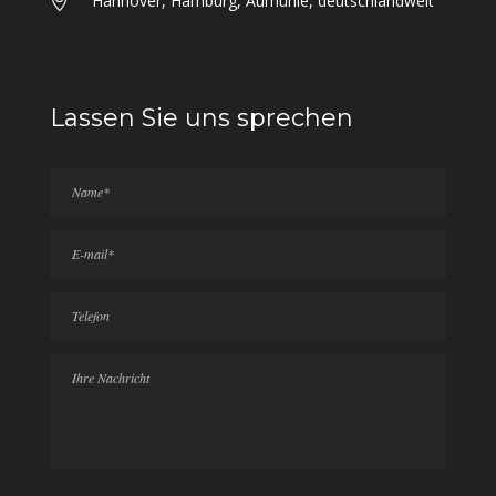
Hannover, Hamburg, Aumühle, deutschlandweit
Lassen Sie uns sprechen