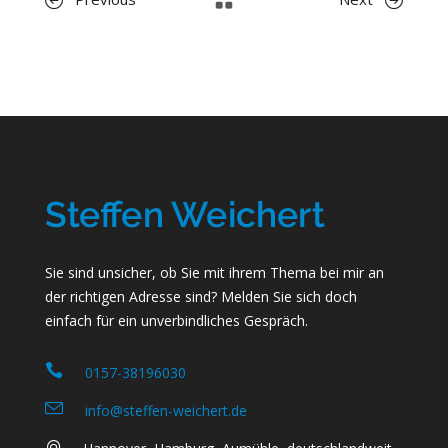
Sie sind unsicher, ob Sie mit ihrem Thema bei mir an
der richtigen Adresse sind? Melden Sie sich doch
einfach für ein unverbindliches Gespräch.
0157-38196030
info@steffen-weichert.de