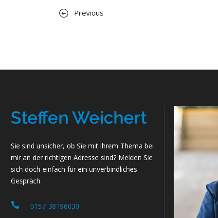
Previous
Sie sind unsicher, ob Sie mit ihrem Thema bei
mir an der richtigen Adresse sind? Melden Sie
sich doch einfach für ein unverbindliches
Gespräch.
0157-38196030