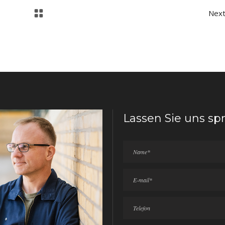
Nex
Lassen Sie uns sp