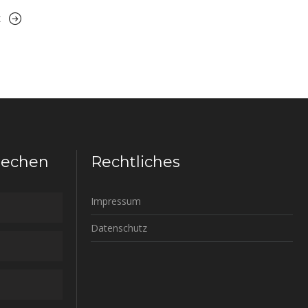
t
rechen
Rechtliches
Impressum
Datenschutz