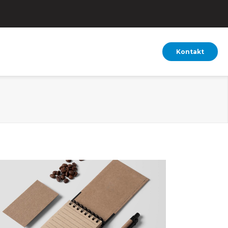
Kontakt