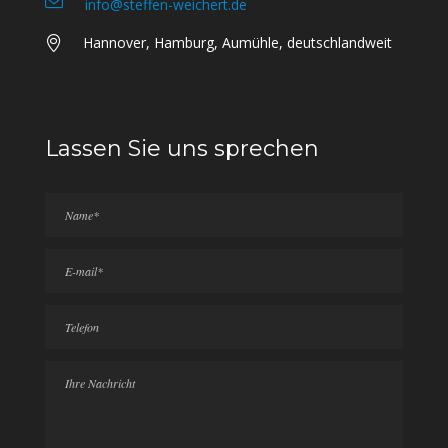
info@steffen-weichert.de
Hannover, Hamburg, Aumühle, deutschlandweit
Lassen Sie uns sprechen