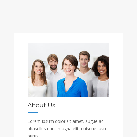
About Us
Lorem ipsum dolor sit amet, augue ac
phasellus nunc magna elit, quisque justo
purus.