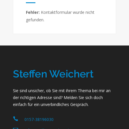
Fehler:
Kontaktformular wurde nicht
gefunden.
Sie sind unsicher, ob Sie mit ihrem Thema bei mir an
der richtigen Adresse sind? Melden Sie sich doch
einfach für ein unverbindliches Gespräch.
0157-38196030