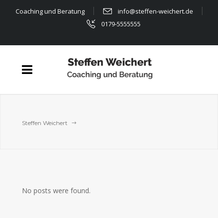
Coaching und Beratung
info@steffen-weichert.de
0179-5555555
Steffen Weichert
No posts were found.