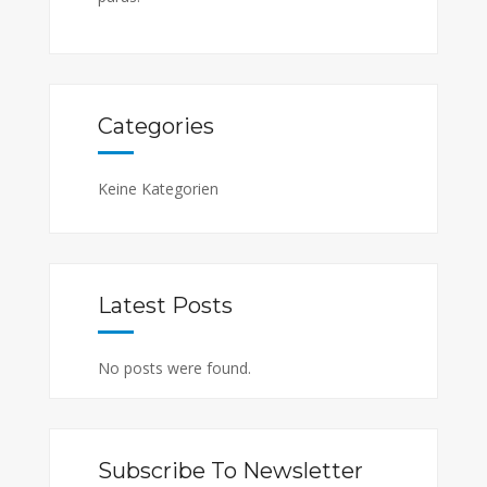
Categories
Keine Kategorien
Latest Posts
No posts were found.
Subscribe To Newsletter